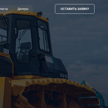
ОСТАВИТЬ ЗАЯВКУ
ры