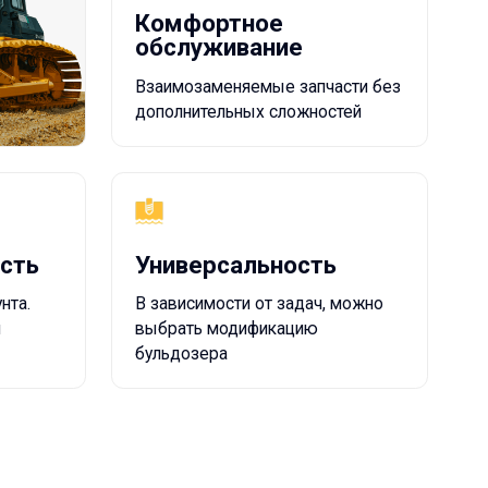
Универсальность
В зависимости от задач, можно
выбрать модификацию
бульдозера