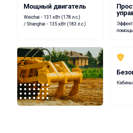
Безопасн
Кабины ROPS